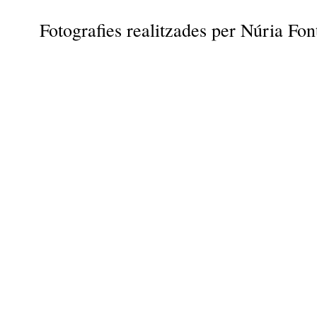
Fotografies realitzades per Núria Fo